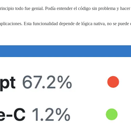
rincipio todo fue genial. Podía entender el código sin problema y hacer 
 aplicaciones. Esta funcionalidad depende de lógica nativa, no se puede