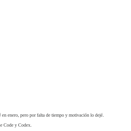
en enero, pero por falta de tiempo y motivación lo dejé.
de Code y Codex.