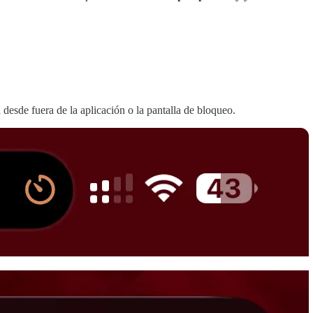
 desde fuera de la aplicación o la pantalla de bloqueo.