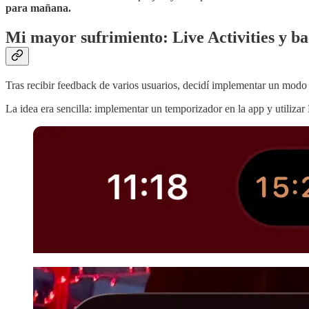
para mañana.
Mi mayor sufrimiento: Live Activities y b
Tras recibir feedback de varios usuarios, decidí implementar un mo
La idea era sencilla: implementar un temporizador en la app y utilizar 