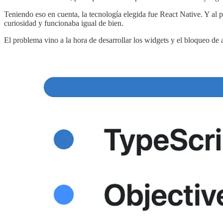
Teniendo eso en cuenta, la tecnología elegida fue React Native. Y al p
curiosidad y funcionaba igual de bien.
El problema vino a la hora de desarrollar los widgets y el bloqueo de