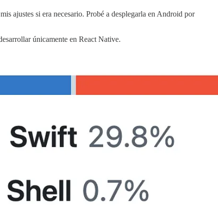
mis ajustes si era necesario. Probé a desplegarla en Android por
 desarrollar únicamente en React Native.